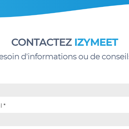
CONTACTEZ
IZYMEET
esoin d'informations ou de conseil
 *