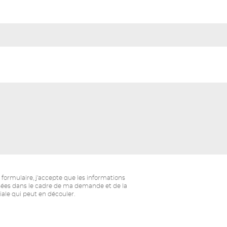
formulaire, j'accepte que les informations
lisées dans le cadre de ma demande et de la
ale qui peut en découler.